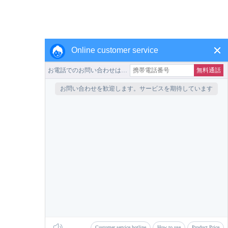
Online customer service